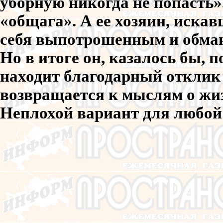
уборную никогда не попасть»
«общага». А ее хозяин, иска
себя выпотрошенным и обма
Но в итоге он, казалось бы, 
находит благодарный отклик 
возвращается к мыслям о жи
Неплохой вариант для любой