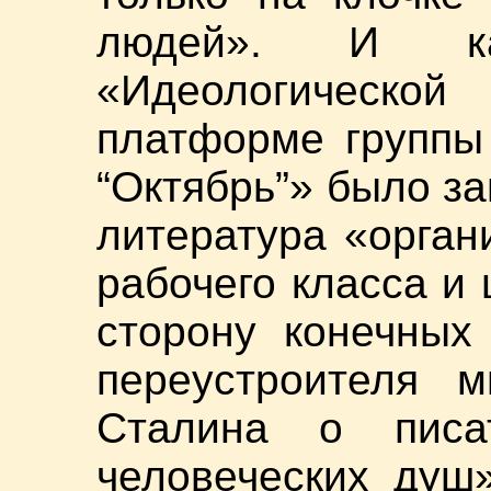
людей». И ка
«Идеологическ
платформе группы
“Октябрь”» было за
литература «орган
рабочего класса и
сторону конечных
переустроителя 
Сталина о писа
человеческих душ