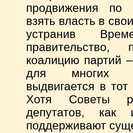
продвижения по д
взять власть в сво
устранив Врем
правительство, 
коалицию партий –
для многих бо
выдвигается в тот
Хотя Советы р
депутатов, как 
поддерживают сущ