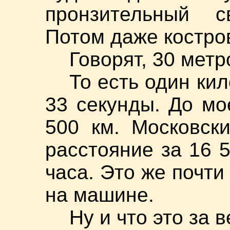
пронзительный с
Потом даже костро
Говорят, 30 метр
То есть один ки
33 секунды. До мо
500 км. Московск
расстояние за 16 5
часа. Это же почти 
на машине.
Ну и что это за в