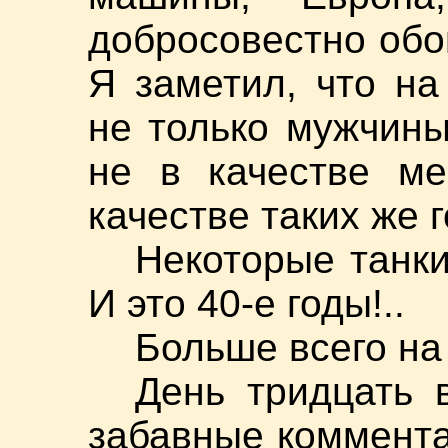
добросовестно обо
Я заметил, что на
не только мужчин
не в качестве ме
качестве таких же г
Некоторые танк
И это 40-е годы!..
Больше всего на 
День тридцать 
забавные коммента