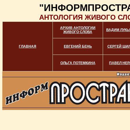
"ИНФОРМПРОСТР
АНТОЛОГИЯ ЖИВОГО СЛ
АРХИВ АНТОЛОГИИ
ВАДИМ ЛУКЬ
ЖИВОГО СЛОВА
ГЛАВНАЯ
ЕВГЕНИЙ БЕНЬ
СЕРГЕЙ ШИ
ОЛЬГА ПОТЕМКИНА
ПАВЕЛ НЕР