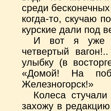
среди бесконечных
когда-то, скучаю 
курские дали под в
И вот я уже 
четвертый вагон!.
улыбку (в восторге
«Домой! На поб
Железногорск!»
Колеса стучали 
захожу в редакцию