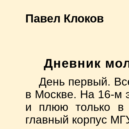
Павел Клоков
Дневник мо
День первый. Вс
в Москве. На 16-м 
и плюю только в 
главный корпус МГ