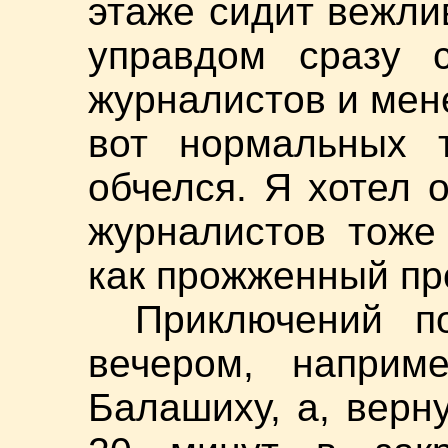
этаже сидит вежли
управдом сразу с
журналистов и мен
вот нормальных 
обчелся. Я хотел 
журналистов тоже
как прожженный пр
Приключений п
вечером, наприм
Балашиху, а, верн