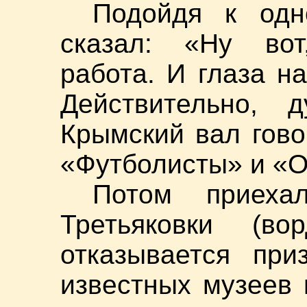
Подойдя к одн
сказал: «Ну вот
работа. И глаза на
Действительно,
Крымский вал гово
«Футболисты» и «О
Потом приеха
Третьяковки (в
отказывается при
известных музеев 