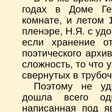
годах в Доме Ге
комнате, и летом 
пленэре, Н.Я. с уд
если хранение от
поэтического архи
сложность, то что у
свернутых в трубоч
Поэтому не уд
дошла всего од
написанная под я