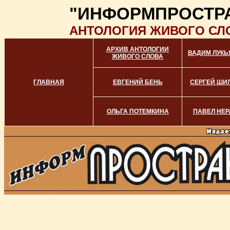
"ИНФОРМПРОСТР
АНТОЛОГИЯ ЖИВОГО СЛ
АРХИВ АНТОЛОГИИ
ВАДИМ ЛУКЬ
ЖИВОГО СЛОВА
ГЛАВНАЯ
ЕВГЕНИЙ БЕНЬ
СЕРГЕЙ ШИ
ОЛЬГА ПОТЕМКИНА
ПАВЕЛ НЕР