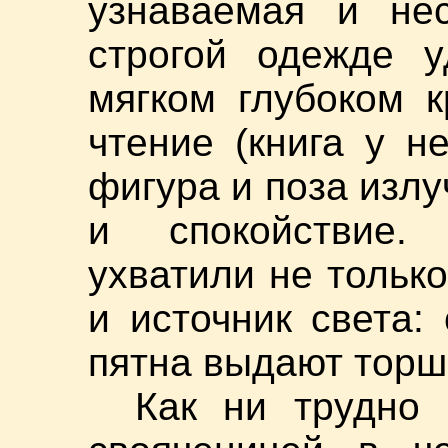
узнаваемая и не
строгой одежде у
мягком глубоком к
чтение (книга у н
фигура и поза изл
и спокойствие.
ухватили не тольк
и источник света:
пятна выдают торше
Как ни трудно