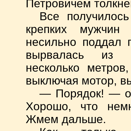
Петровичем толкне
Все получилось
крепких мужчин 
несильно поддал г
вырвалась из 
несколько метров
выключая мотор, в
— Порядок! — о
Хорошо, что немн
Жмем дальше.