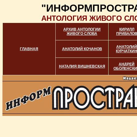
"ИНФОРМПРОСТР
АНТОЛОГИЯ ЖИВОГО СЛ
АРХИВ АНТОЛОГИИ
КИРИЛЛ
ЖИВОГО СЛОВА
ПРИВАЛО
АНАТОЛИЙ
ГЛАВНАЯ
АНАТОЛИЙ КОЧАНОВ
КУРЧАТКИ
АНДРЕЙ
НАТАЛИЯ ВИШНЕВСКАЯ
ОБОЛЕНСК