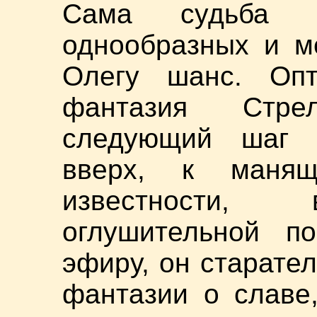
Сама судьба 
однообразных и м
Олегу шанс. Опт
фантазия Стре
следующий шаг 
вверх, к маня
известности, 
оглушительной по
эфиру, он старател
фантазии о славе