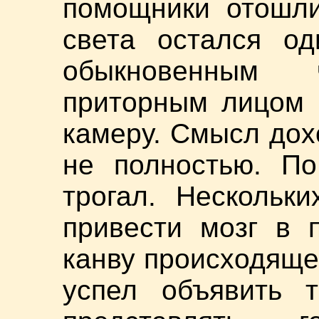
помощники отошли
света остался о
обыкновенным 
приторным лицом 
камеру. Смысл дох
не полностью. По
трогал. Нескольк
привести мозг в 
канву происходяще
успел объявить 