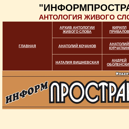
"ИНФОРМПРОСТР
АНТОЛОГИЯ ЖИВОГО СЛ
АРХИВ АНТОЛОГИИ
КИРИЛЛ
ЖИВОГО СЛОВА
ПРИВАЛО
АНАТОЛИЙ
ГЛАВНАЯ
АНАТОЛИЙ КОЧАНОВ
КУРЧАТКИ
АНДРЕЙ
НАТАЛИЯ ВИШНЕВСКАЯ
ОБОЛЕНСК