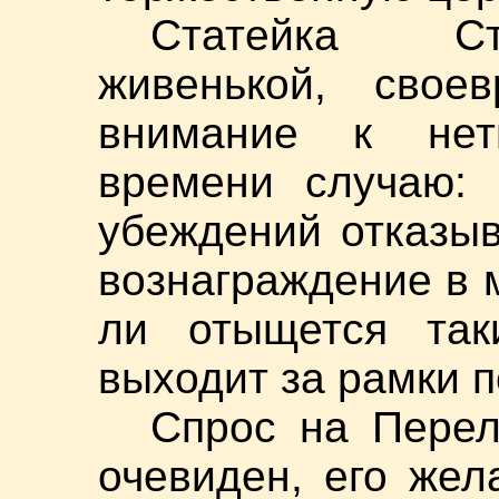
Статейка Ст
живенькой, свое
внимание к нет
времени случаю: 
убеждений отказыв
вознаграждение в 
ли отыщется так
выходит за рамки 
Спрос на Перел
очевиден, его жел