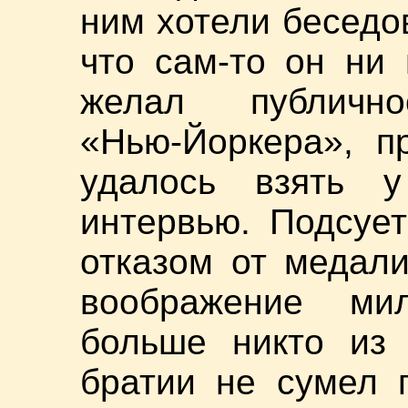
ним хотели беседов
что сам-то он ни
желал публично
«Нью-Йоркера», п
удалось взять у 
интервью. Подсует
отказом от медал
воображение мил
больше никто из
братии не сумел 