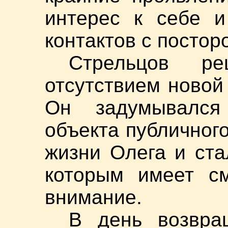
интерес к себе и
контактов с постор
Стрельцов р
отсутствием новой
Он задумывался
объекта публичного
жизни Олега и ста
которым имеет см
внимание.
В день возвра