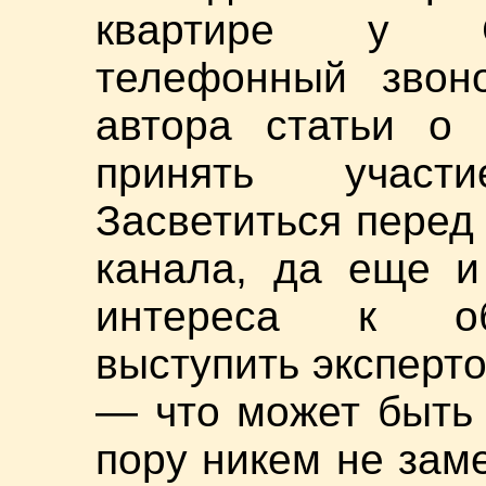
квартире у Ст
телефонный звоно
автора статьи о 
принять участ
Засветиться перед
канала, да еще и
интереса к об
выступить эксперто
— что может быть
пору никем не зам