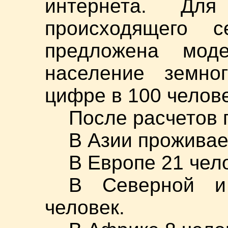
интернета. Для
происходящего 
предложена мод
население земно
цифре в 100 челове
После расчетов 
В Азии проживае
В Европе 21 чел
В Северной 
человек.