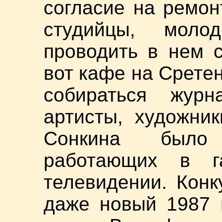
согласие на ремон
студийцы, моло
проводить в нем с
вот кафе на Сретен
собираться журн
артисты, художни
Сонкина было 
работающих в г
телевидении. Конк
даже новый 1987 