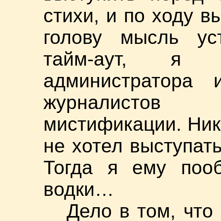
стихи, и по ходу 
голову мысль ус
тайм-аут, я
администратора 
журналистов
мистификации. Ник
не хотел выступат
Тогда я ему пооб
водки…
Дело в том, что