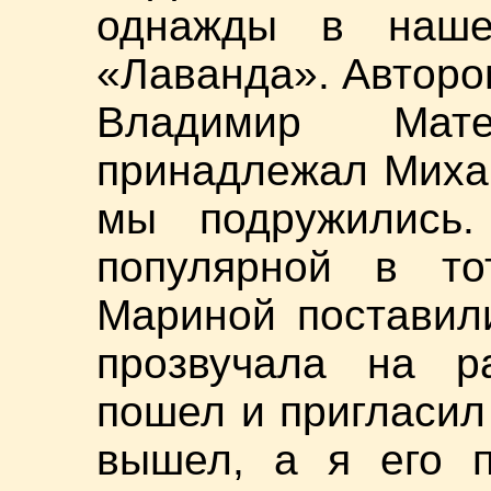
однажды в наше
«Лаванда». Авторо
Владимир Мате
принадлежал Миха
мы подружились
популярной в т
Мариной поставили
прозвучала на р
пошел и пригласил
вышел, а я его п