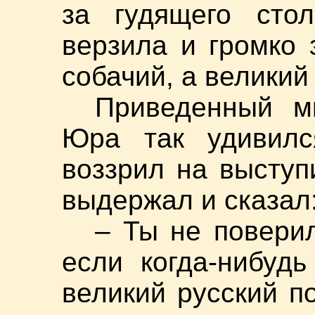
за гудящего стол
верзила и громко 
собачий, а великий 
Приведенный м
Юра так удивилс
воззрил на выступ
выдержал и сказал
– Ты не поверил
если когда-нибуд
великий русский по