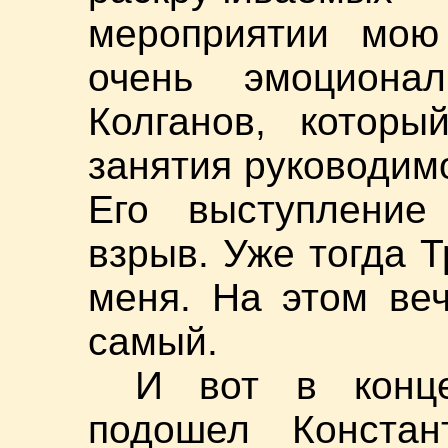
мероприятии мою
очень эмоциона
Колганов, котор
занятия руководим
Его выступление
взрыв. Уже тогда 
меня. На этом ве
самый.
И вот в конц
подошел Констан