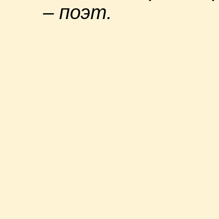
– поэт.