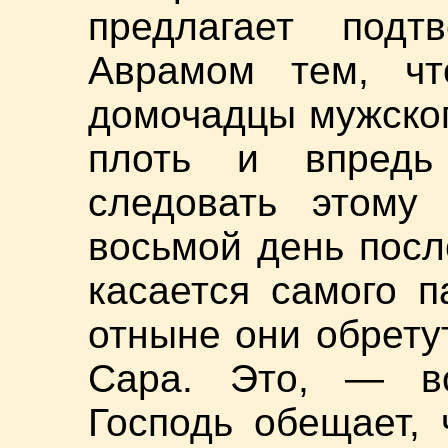
предлагает под
Аврамом тем, чт
домочадцы мужско
плоть и впредь 
следовать этому
восьмой день посл
касается самого п
отныне они обрету
Сара. Это, — во
Господь обещает,