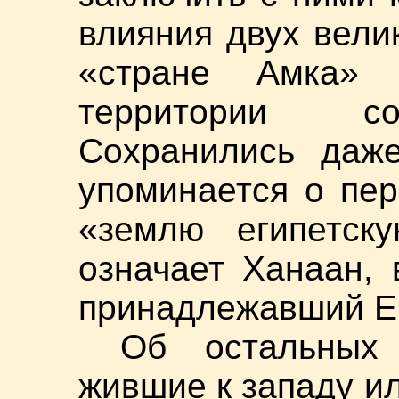
влияния двух вели
«стране Амка»
территории со
Сохранились даже
упоминается о пер
«землю египетску
означает Ханаан, 
принадлежавший Ег
Об остальных
жившие к западу ил