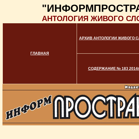
"ИНФОРМПРОСТР
АНТОЛОГИЯ ЖИВОГО СЛ
АРХИВ АНТОЛОГИИ ЖИВОГО С
ГЛАВНАЯ
СОДЕРЖАНИЕ № 183 2014г