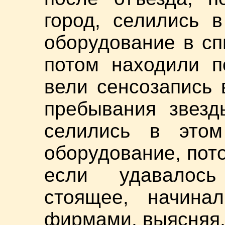
город, селились 
оборудование в сп
потом находили п
вели сенсозапись 
пребывания звезд
селились в этом
оборудование, пот
если удавалось
стоящее, начина
фирмами, выясняя, 