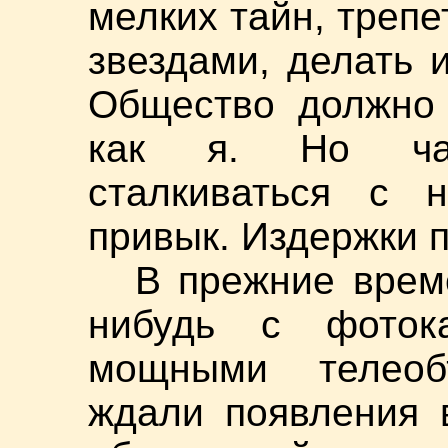
мелких тайн, треп
звездами, делать 
Общество должно 
как я. Но час
сталкиваться с 
привык. Издержки 
В прежние врем
нибудь с фоток
мощными телеоб
ждали появления 