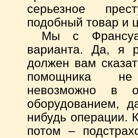
серьезное прес
подобный товар и 
Мы с Франсуа
варианта. Да, я 
должен вам сказат
помощника не
невозможно в о
оборудованием, д
нибудь операции. К
потом – подстрах