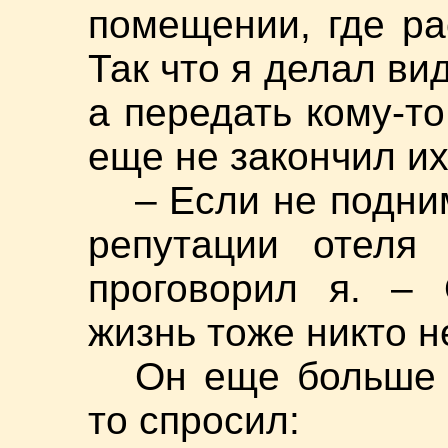
помещении, где ра
Так что я делал вид
а передать кому-то
еще не закончил их
– Если не подни
репутации отеля 
проговорил я. –
жизнь тоже никто 
Он еще больше 
то спросил: