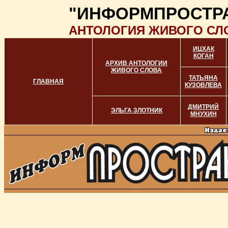
"ИНФОРМПРОСТР
АНТОЛОГИЯ ЖИВОГО СЛ
ИЦХАК
КОГАН
АРХИВ АНТОЛОГИИ
ЖИВОГО СЛОВА
ТАТЬЯНА
ГЛАВНАЯ
КУЗОВЛЕВА
ДМИТРИЙ
ЭЛЬГА ЗЛОТНИК
МНУХИН