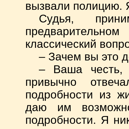
вызвали полицию. 
Судья, прин
предварительном 
классический вопро
– Зачем вы это 
– Ваша честь,
привычно отве
подробности из ж
даю им возможно
подробности. Я ник