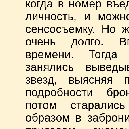
когда в номер въе
личность, и можн
сенсосъемку. Но 
очень долго. В
времени. Тогда
занялись выведы
звезд, выясняя 
подробности бро
потом старались
образом в заброн