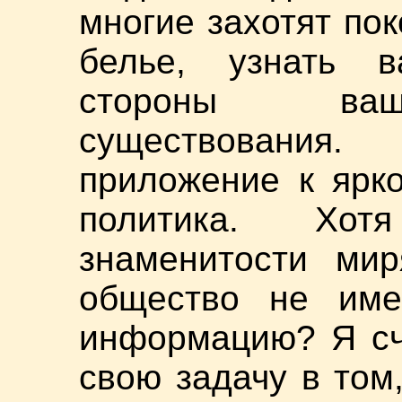
многие захотят по
белье, узнать 
стороны ваше
существования
приложение к ярко
политика. Хот
знаменитости мир
общество не име
информацию? Я сч
свою задачу в том