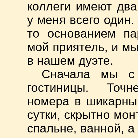
коллеги имеют два
у меня всего один.
то основанием па
мой приятель, и м
в нашем дуэте.
Сначала мы с
гостиницы. Точн
номера в шикарны
сутки, скрытно мо
спальне, ванной, а