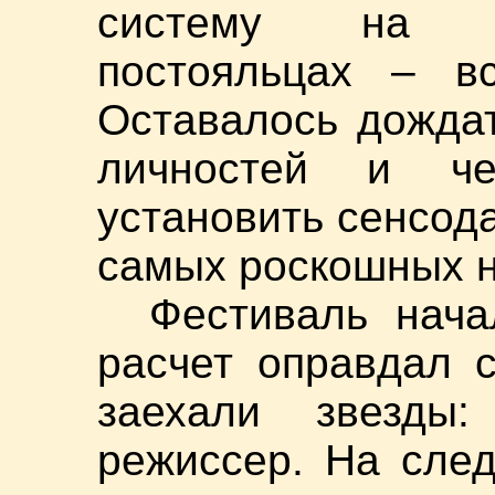
систему на с
постояльцах – вс
Оставалось дожда
личностей и че
установить сенсода
самых роскошных 
Фестиваль нач
расчет оправдал 
заехали звезды
режиссер. На сле