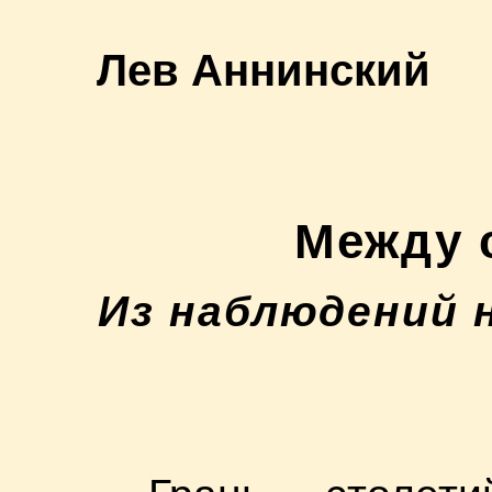
Лев Аннинский
Между 
Из наблюдений 