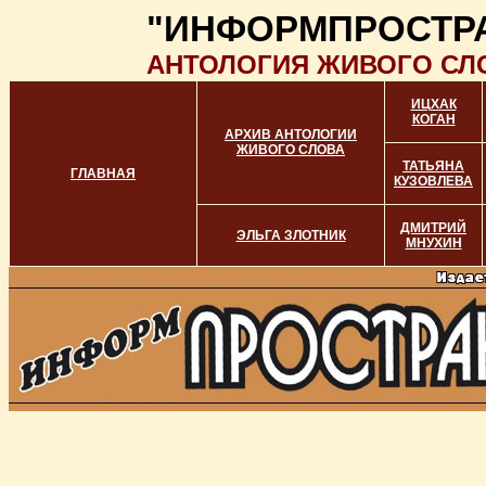
"ИНФОРМПРОСТР
АНТОЛОГИЯ ЖИВОГО СЛ
ИЦХАК
КОГАН
АРХИВ АНТОЛОГИИ
ЖИВОГО СЛОВА
ТАТЬЯНА
ГЛАВНАЯ
КУЗОВЛЕВА
ДМИТРИЙ
ЭЛЬГА ЗЛОТНИК
МНУХИН