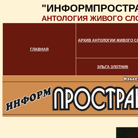
"ИНФОРМПРОСТР
АНТОЛОГИЯ ЖИВОГО СЛ
АРХИВ АНТОЛОГИИ ЖИВОГО С
ГЛАВНАЯ
ЭЛЬГА ЗЛОТНИК