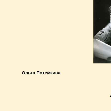
Ольга Потемкина