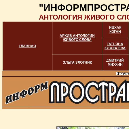
"ИНФОРМПРОСТР
АНТОЛОГИЯ ЖИВОГО СЛ
ИЦХАК
КОГАН
АРХИВ АНТОЛОГИИ
ЖИВОГО СЛОВА
ТАТЬЯНА
ГЛАВНАЯ
КУЗОВЛЕВА
ДМИТРИЙ
ЭЛЬГА ЗЛОТНИК
МНУХИН