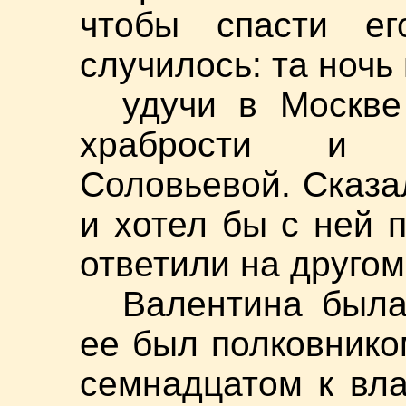
чтобы спасти ег
случилось: та ночь 
удучи в Москве
храбрости и п
Соловьевой. Сказа
и хотел бы с ней 
ответили на другом
Валентина была
ее был полковнико
семнадцатом к вл