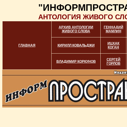
"ИНФОРМПРОСТР
АНТОЛОГИЯ ЖИВОГО СЛ
АРХИВ АНТОЛОГИИ
ГЕННАДИЙ
ЖИВОГО СЛОВА
МАМЛИН
ИЦХАК
ГЛАВНАЯ
КИРИЛЛ КОВАЛЬДЖИ
КОГАН
СЕРГЕЙ
ВЛАДИМИР КОРКУНОВ
ГОРЛОВ