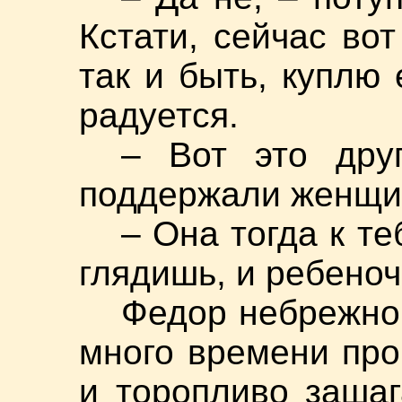
Кстати, сейчас вот
так и быть, куплю 
радуется.
– Вот это дру
поддержали женщи
– Она тогда к те
глядишь, и ребеноч
Федор небрежно 
много времени про
и торопливо зашаг