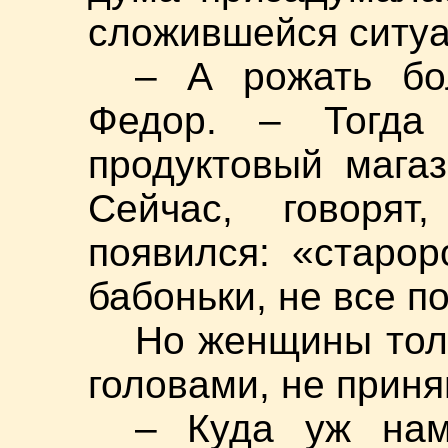
сложившейся ситуа
– А рожать бо
Федор. – Тогда
продуктовый магаз
Сейчас, говоря
появился: «старор
бабоньки, не все п
Но женщины тол
головами, не приня
– Куда уж нам