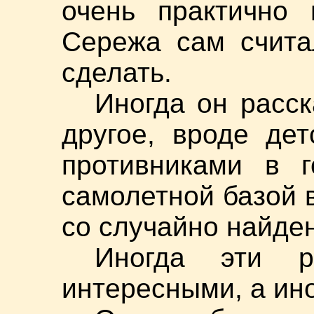
очень практично 
Сережа сам счита
сделать.
Иногда он расск
другое, вроде де
противниками в г
самолетной базой в
со случайно найде
Иногда эти р
интересными, а ин