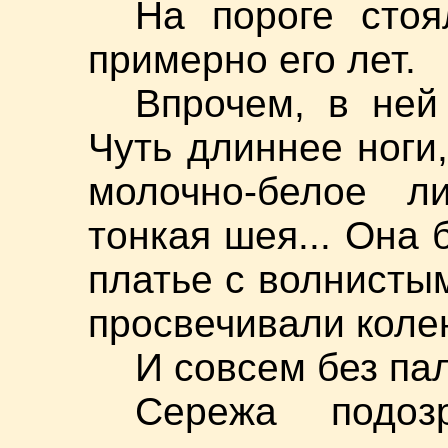
На пороге стоя
примерно его лет.
Впрочем, в ней 
Чуть длиннее ноги
молочно-белое л
тонкая шея... Она
платье с волнисты
просвечивали коле
И совсем без пал
Сережа подоз