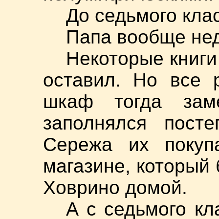
До седьмого клас
Папа вообще не
Некоторые книги
оставил. Но все 
шкаф тогда зам
заполнялся посте
Сережа их покуп
магазине, который 
Ховрино домой.
А с седьмого кл