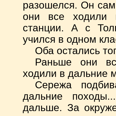
разошелся. Он сам
они все ходили 
станции. А с Тол
учился в одном кла
Оба остались тог
Раньше они вс
ходили в дальние м
Сережа подби
дальние походы..
дальше. За окруж