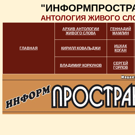
"ИНФОРМПРОСТР
АНТОЛОГИЯ ЖИВОГО СЛ
АРХИВ АНТОЛОГИИ
ГЕННАДИЙ
ЖИВОГО СЛОВА
МАМЛИН
ИЦХАК
ГЛАВНАЯ
КИРИЛЛ КОВАЛЬДЖИ
КОГАН
СЕРГЕЙ
ВЛАДИМИР КОРКУНОВ
ГОРЛОВ