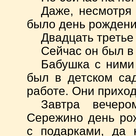
Даже, несмотря 
было день рождени
Двадцать третье 
Сейчас он был в
Бабушка с ними
был в детском са
работе. Они приход
Завтра вечеро
Сережино день ро
с подарками, да 