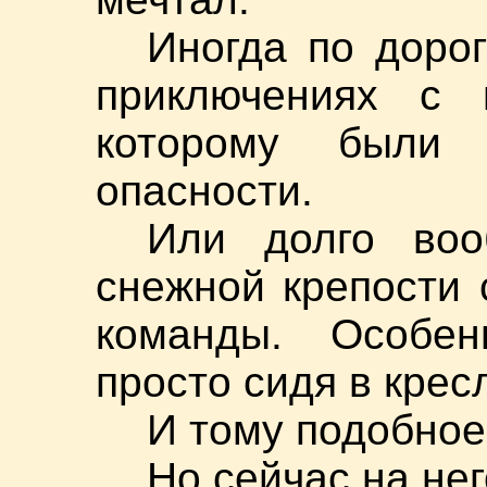
Иногда по дорог
приключениях с 
которому были
опасности.
Или долго воо
снежной крепости 
команды. Особен
просто сидя в крес
И тому подобное.
Но сейчас на нег