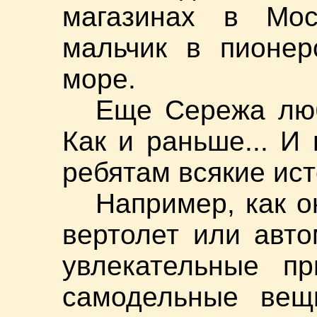
магазинах в Мос
мальчик в пионер
море.
Еще Сережа люб
Как и раньше... И
ребятам всякие ист
Например, как 
вертолет или авт
увлекательные пр
самодельные вещ