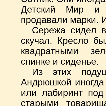
Детский Мир и 
продавали марки. И
Сережа сидел в
скучал. Кресло бы
квадратными зе
спинке и сиденье.
Из этих поду
Андрюшкой иногда
или лабиринт под
старыми товарищ