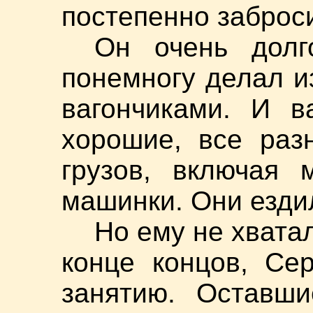
постепенно заброси
Он очень долг
понемногу делал и
вагончиками. И в
хорошие, все раз
грузов, включая 
машинки. Они езди
Но ему не хватало
конце концов, Се
занятию. Оставши