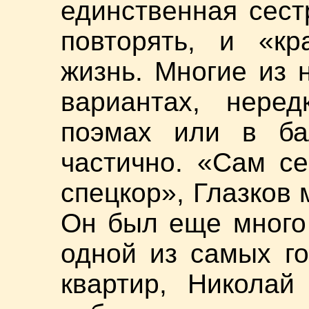
единственная сест
повторять, и «кр
жизнь. Многие из 
вариантах, нере
поэмах или в ба
частично. «Сам се
спецкор», Глазков 
Он был еще много
одной из самых г
квартир, Николай