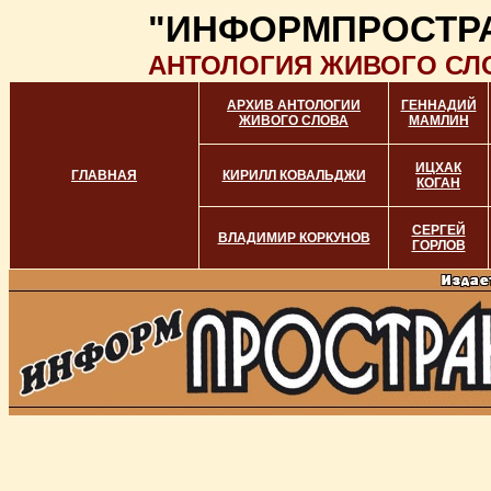
"ИНФОРМПРОСТР
АНТОЛОГИЯ ЖИВОГО СЛ
АРХИВ АНТОЛОГИИ
ГЕННАДИЙ
ЖИВОГО СЛОВА
МАМЛИН
ИЦХАК
ГЛАВНАЯ
КИРИЛЛ КОВАЛЬДЖИ
КОГАН
СЕРГЕЙ
ВЛАДИМИР КОРКУНОВ
ГОРЛОВ