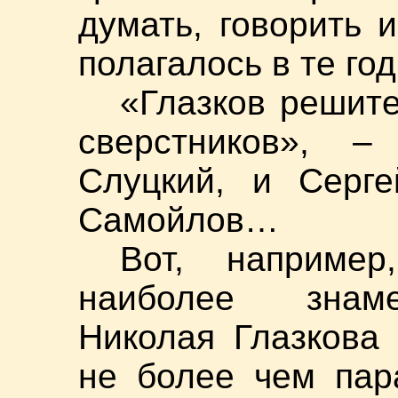
думать, говорить и
полагалось в те год
«Глазков решите
сверстников», 
Слуцкий, и Серге
Самойлов…
Вот, наприме
наиболее знаме
Николая Глазкова
не более чем пар