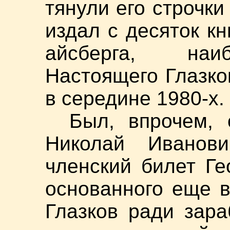
тянули его строчки
издал с десяток кн
айсберга, наи
Настоящего Глазко
в середине 1980-х.
Был, впрочем, 
Николай Иванов
членский билет Ге
основанного еще в
Глазков ради зара