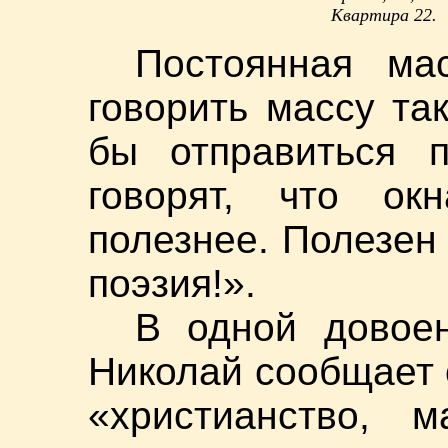
Квартира 22.
Постоянная ма
говорить массу так
бы отправиться п
говорят, что о
полезнее. Полезен 
поэзия!».
В одной довое
Николай сообщает 
«христианство, м