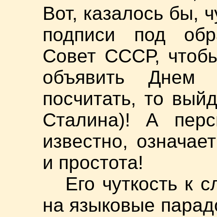
Вот, казалось бы, 
подписи под об
Совет СССР, чтобы
объявить Днем 
посчитать, то вый
Сталина)! А перс
известно, означает
и простота!
Его чуткость к 
на языковые парад