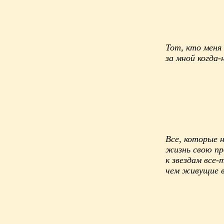
Тот, кто меня
за мной когда-
Все, которые 
жизнь свою пр
к звездам все-
чем живущие в