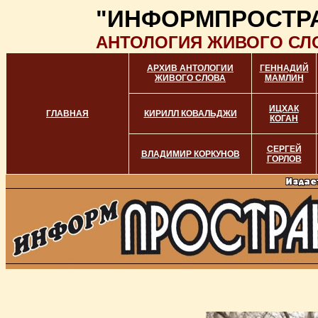
"ИНФОРМПРОСТР
АНТОЛОГИЯ ЖИВОГО СЛ
АРХИВ АНТОЛОГИИ
ГЕННАДИЙ
ЖИВОГО СЛОВА
МАМЛИН
ИЦХАК
ГЛАВНАЯ
КИРИЛЛ КОВАЛЬДЖИ
КОГАН
СЕРГЕЙ
ВЛАДИМИР КОРКУНОВ
ГОРЛОВ