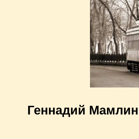
Геннадий Мамлин