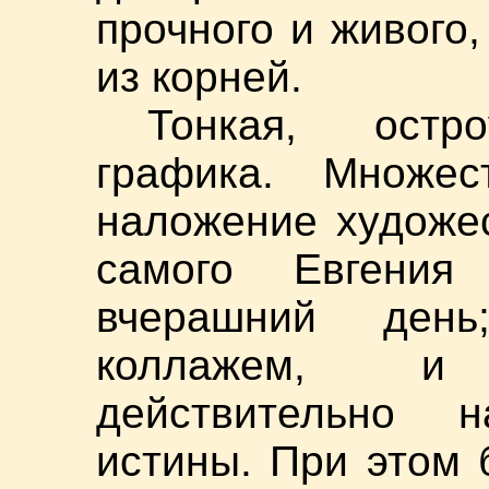
прочного и живого,
из корней.
Тонкая, остро
графика. Множес
наложение художе
самого Евгения
вчерашний ден
коллажем, и 
действительно 
истины. При этом 