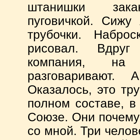
штанишки зака
пуговичкой. Сижу
трубочки. Набр
рисовал. Вдруг
компания, на 
разговаривают.
Оказалось, это тр
полном составе, в
Союзе. Они почему
со мной. Три челов