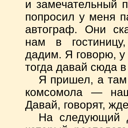
и замечательный 
попросил у меня п
автограф. Они ск
нам в гостиницу
дадим. Я говорю, у
тогда давай сюда в
Я пришел, а там
комсомола — наше
Давай, говорят, жде
На следующий д