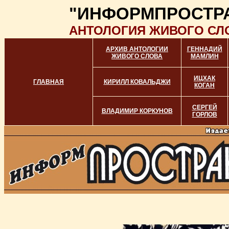
"ИНФОРМПРОСТР
АНТОЛОГИЯ ЖИВОГО СЛ
АРХИВ АНТОЛОГИИ
ГЕННАДИЙ
ЖИВОГО СЛОВА
МАМЛИН
ИЦХАК
ГЛАВНАЯ
КИРИЛЛ КОВАЛЬДЖИ
КОГАН
СЕРГЕЙ
ВЛАДИМИР КОРКУНОВ
ГОРЛОВ