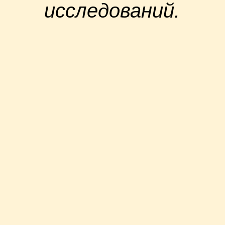
исследований.