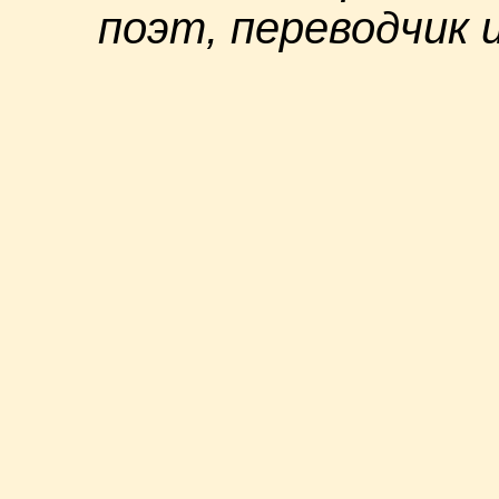
поэт, переводчик 