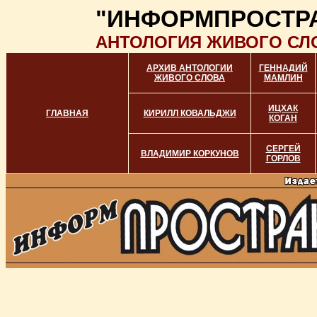
"ИНФОРМПРОСТР
АНТОЛОГИЯ ЖИВОГО СЛ
АРХИВ АНТОЛОГИИ
ГЕННАДИЙ
ЖИВОГО СЛОВА
МАМЛИН
ИЦХАК
ГЛАВНАЯ
КИРИЛЛ КОВАЛЬДЖИ
КОГАН
СЕРГЕЙ
ВЛАДИМИР КОРКУНОВ
ГОРЛОВ