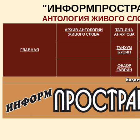
"ИНФОРМПРОСТР
АНТОЛОГИЯ ЖИВОГО СЛ
АРХИВ АНТОЛОГИИ
ТАТЬЯНА
ЖИВОГО СЛОВА
АНЧУГОВА
ТАНХУМ
ГЛАВНАЯ
БУСИН
ФЕДОР
ГАВРИН