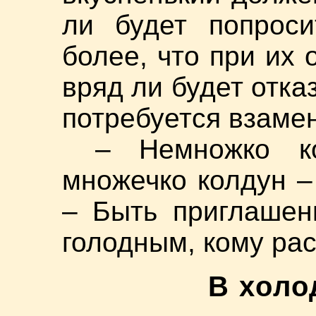
ли будет попроси
более, что при их
вряд ли будет отказ
потребуется взамен
– Немножко к
множечко колдун – 
– Быть приглашен
голодным, кому рас
В холо