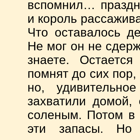
вспомнил… праздн
и король рассажива
Что оставалось д
Не мог он не сдер
знаете. Остается
помнят до сих пор,
но, удивительное
захватили домой,
соленым. Потом в 
эти запасы. Но