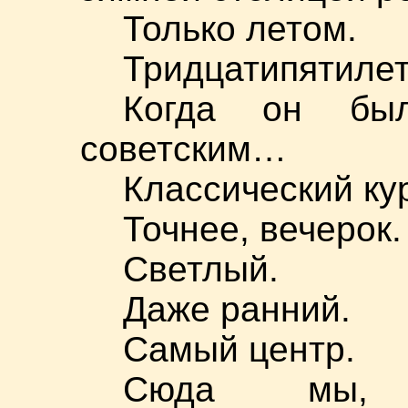
Только летом.
Тридцатипятилет
Когда он бы
советским…
Классический ку
Точнее, вечерок.
Светлый.
Даже ранний.
Самый центр.
Сюда мы, 