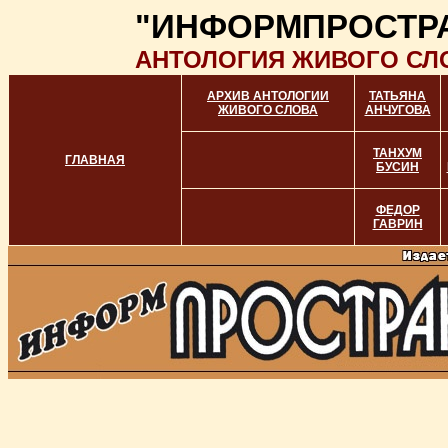
"ИНФОРМПРОСТР
АНТОЛОГИЯ ЖИВОГО СЛ
АРХИВ АНТОЛОГИИ
ТАТЬЯНА
ЖИВОГО СЛОВА
АНЧУГОВА
ТАНХУМ
ГЛАВНАЯ
БУСИН
ФЕДОР
ГАВРИН