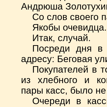
Андрюша Золотухи
Со слов своего 
Якобы очевидца.
Итак, случай.
Посреди дня в
адресу: Беговая ул
Покупателей в т
из хлебного и ко
пары касс, было не
Очереди в кас