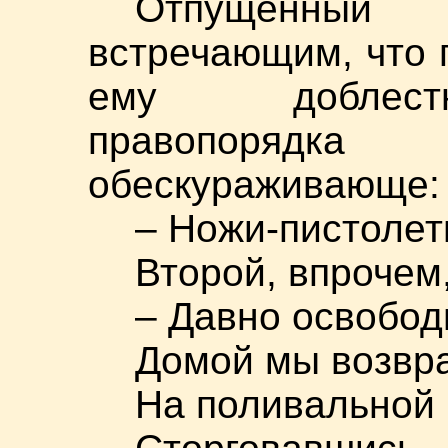
Отпущенный
встречающим, что 
ему доблест
правопорядка 
обескураживающе:
– Ножи-пистолет
Второй, впрочем,
– Давно освобод
Домой мы возвра
На поливальной