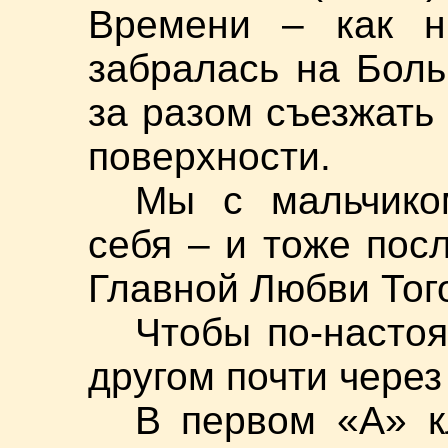
Времени – как 
забралась на Боль
за разом съезжать
поверхности.
Мы с мальчико
себя – и тоже по
Главной Любви Тог
Чтобы по-настоя
другом почти через 
В первом «А» к