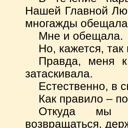
Нашей Главной Лю
многажды обещала п
Мне и обещала.
Но, кажется, так
Правда, меня к
затаскивала.
Естественно, в с
Как правило – по
Откуда мы 
возвращаться, держ