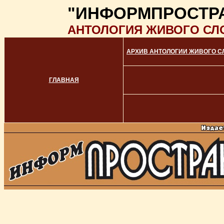
"ИНФОРМПРОСТР
АНТОЛОГИЯ ЖИВОГО СЛ
АРХИВ АНТОЛОГИИ ЖИВОГО С
ГЛАВНАЯ