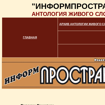
"ИНФОРМПРОСТР
АНТОЛОГИЯ ЖИВОГО СЛ
АРХИВ АНТОЛОГИИ ЖИВОГО С
ГЛАВНАЯ