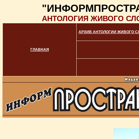
"ИНФОРМПРОСТР
АНТОЛОГИЯ ЖИВОГО СЛ
АРХИВ АНТОЛОГИИ ЖИВОГО С
ГЛАВНАЯ